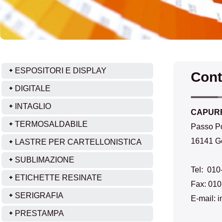
ESPOSITORI E DISPLAY
Cont
DIGITALE
INTAGLIO
CAPURRO
TERMOSALDABILE
Passo Po
16141 G
LASTRE PER CARTELLONISTICA
SUBLIMAZIONE
Tel: 010
ETICHETTE RESINATE
Fax: 010
SERIGRAFIA
E-mail: 
PRESTAMPA