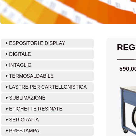
ESPOSITORI E DISPLAY
REG
DIGITALE
INTAGLIO
59
0,0
TERMOSALDABILE
LASTRE PER CARTELLONISTICA
SUBLIMAZIONE
ETICHETTE RESINATE
SERIGRAFIA
PRESTAMPA