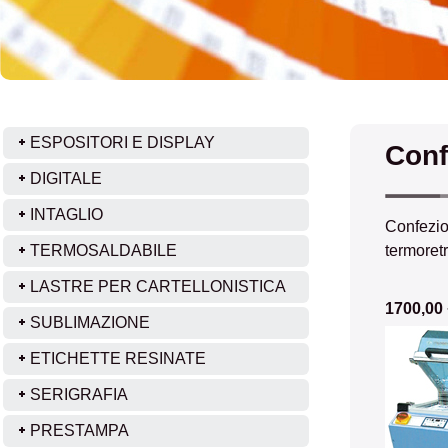
ESPOSITORI E DISPLAY
Conf
DIGITALE
INTAGLIO
Confezion
TERMOSALDABILE
termoretr
LASTRE PER CARTELLONISTICA
1700,00 
SUBLIMAZIONE
ETICHETTE RESINATE
SERIGRAFIA
PRESTAMPA