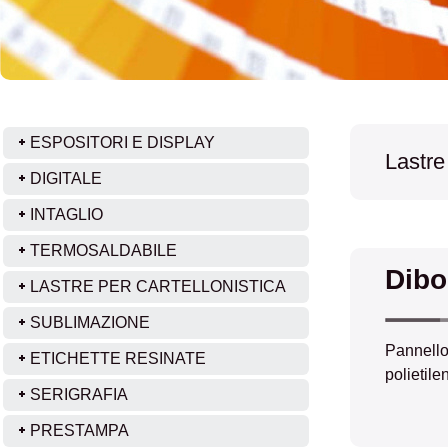
ESPOSITORI E DISPLAY
Lastre
DIGITALE
INTAGLIO
TERMOSALDABILE
Dibo
LASTRE PER CARTELLONISTICA
SUBLIMAZIONE
Pannello
ETICHETTE RESINATE
polietile
SERIGRAFIA
PRESTAMPA