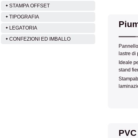
STAMPA OFFSET
TIPOGRAFIA
Piu
LEGATORIA
CONFEZIONI ED IMBALLO
Pannello
lastre di
Ideale pe
stand fie
Stampabil
laminazi
PVC