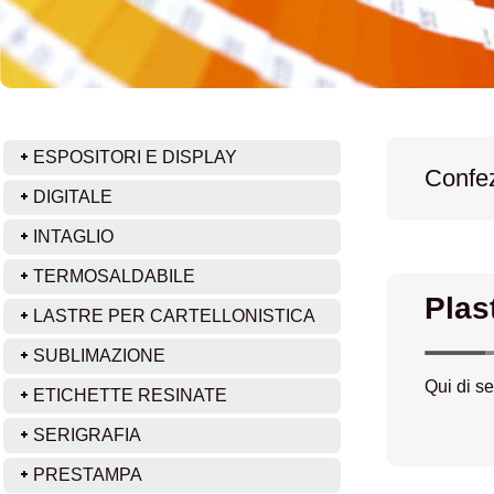
ESPOSITORI E DISPLAY
Confez
DIGITALE
INTAGLIO
TERMOSALDABILE
Plas
LASTRE PER CARTELLONISTICA
SUBLIMAZIONE
Qui di se
ETICHETTE RESINATE
SERIGRAFIA
PRESTAMPA