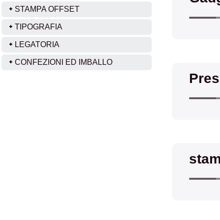
STAMPA OFFSET
TIPOGRAFIA
LEGATORIA
CONFEZIONI ED IMBALLO
Pres
stam