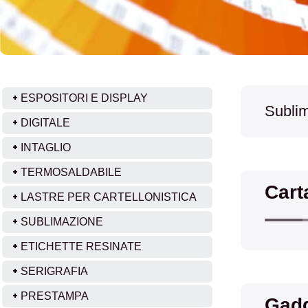
ESPOSITORI E DISPLAY
Subli
DIGITALE
INTAGLIO
TERMOSALDABILE
Cart
LASTRE PER CARTELLONISTICA
SUBLIMAZIONE
ETICHETTE RESINATE
SERIGRAFIA
PRESTAMPA
Gad